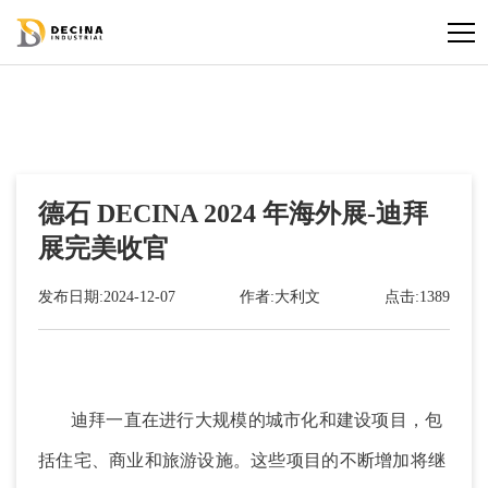
德石 DECINA 2024 年海外展-迪拜
展完美收官
发布日期:2024-12-07
作者:大利文
点击:1389
迪拜一直在进行大规模的城市化和建设项目，包
括住宅、商业和旅游设施。这些项目的不断增加将继