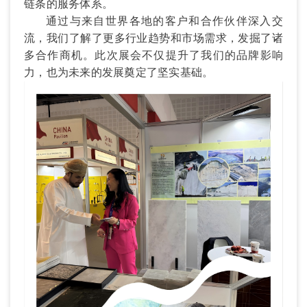
链条的服务体系。
通过与来自世界各地的客户和合作伙伴深入交
流，我们了解了更多行业趋势和市场需求，发掘了诸
多合作商机。此次展会不仅提升了我们的品牌影响
力，也为未来的发展奠定了坚实基础。