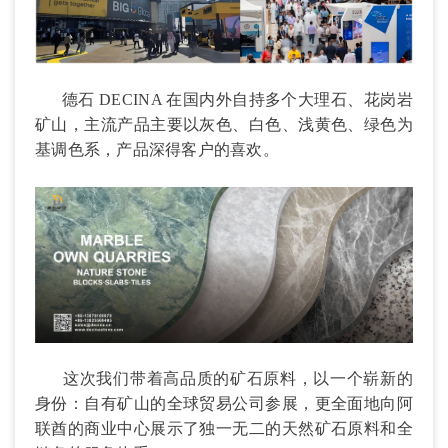
德石
DECINA 在国内外自持多个
大理石
、
花岗岩
矿山，主流产品主要以灰色、白色、浅黄色、绿色为
基调色系，产品深得客户的喜欢。
这次我们带着高品质的矿石原料，以一个崭新的
身份：自有矿山的全球贸易公司参展，更全面地向阿
联酋的商业中心展示了独一无二的天然矿石原料和全