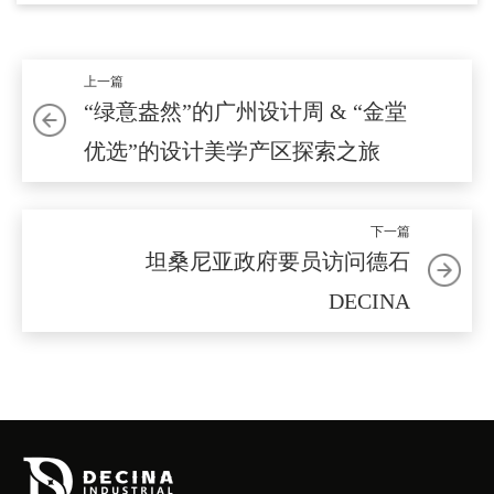
上一篇
“绿意盎然”的广州设计周 & “金堂
优选”的设计美学产区探索之旅
下一篇
坦桑尼亚政府要员访问德石
DECINA