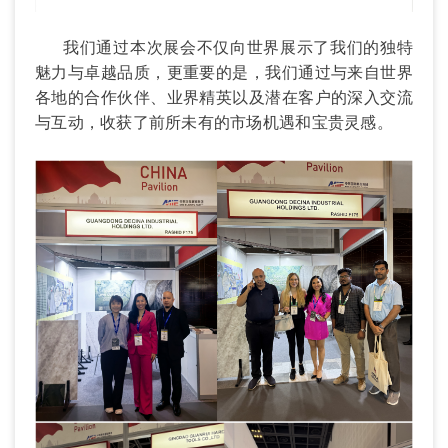
我们通过本次展会不仅向世界展示了我们的独特
魅力与卓越品质，更重要的是，我们通过与来自世界
各地的合作伙伴、业界精英以及潜在客户的深入交流
与互动，收获了前所未有的市场机遇和宝贵灵感。