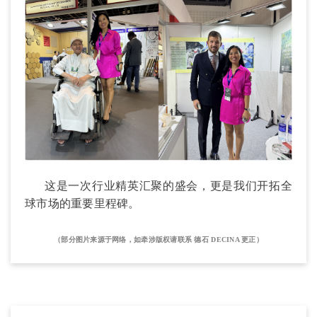
这是一次行业精英汇聚的盛会，更是我们开拓全
球市场的重要里程碑。
（部分图片来源于网络，如牵涉版权请联系
德石
DECINA 更正）