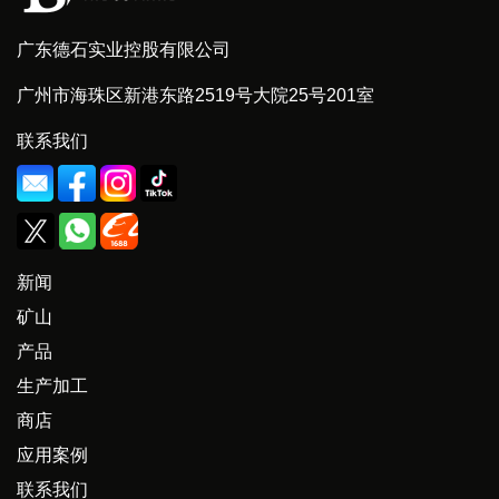
广东德石实业控股有限公司
广州市海珠区新港东路2519号大院25号201室
联系我们
新闻
矿山
产品
生产加工
商店
应用案例
联系我们